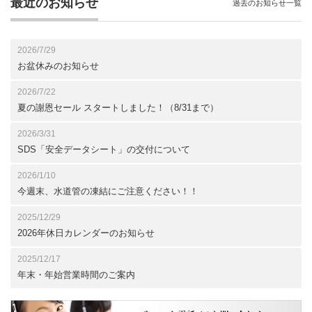
最近のお知らせ
過去のお知らせ一覧
2026/7/29
お盆休みのお知らせ
2026/7/22
夏の謝恩セール スタートしました！（8/31まで）
2026/3/31
SDS「安全データシート」の交付について
2026/1/10
今週末、水道管の凍結にご注意ください！！
2025/12/29
2026年休日カレンダーのお知らせ
2025/12/17
年末・年始営業時間のご案内