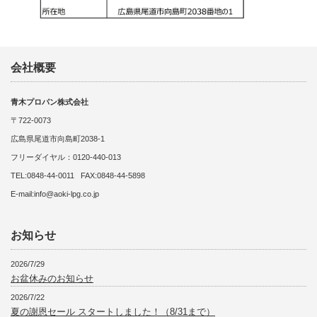
会社概要
青木プロパン株式会社
〒722-0073
広島県尾道市向島町2038-1
フリーダイヤル：0120-440-013
TEL:0848-44-0011 FAX:0848-44-5898
E-mail:info@aoki-lpg.co.jp
お知らせ
2026/7/29
お盆休みのお知らせ
2026/7/22
夏の謝恩セール スタートしました！（8/31まで）