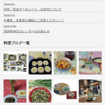
2026/3/31
SDS「安全データシート」の交付について
2026/1/10
今週末、水道管の凍結にご注意ください！！
2025/12/29
2026年休日カレンダーのお知らせ
料理ブログ一覧