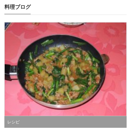
料理ブログ
レシピ