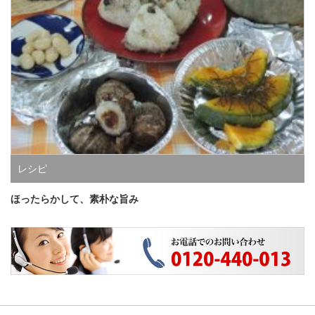
レシピ
ほったらかして、素朴な旨み