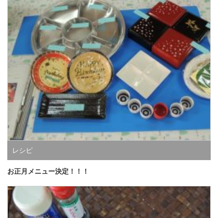
レシピ
お正月メニュー決定！！！