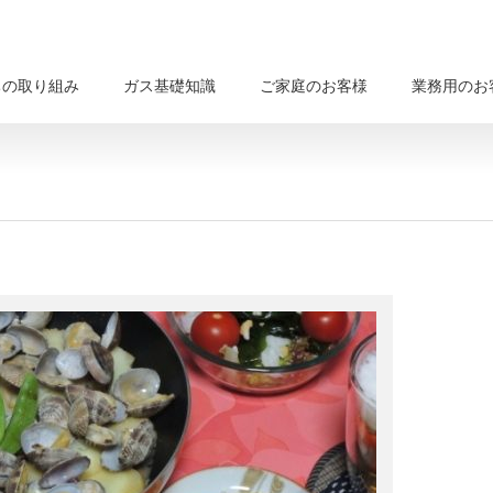
ちの取り組み
ガス基礎知識
ご家庭のお客様
業務用のお