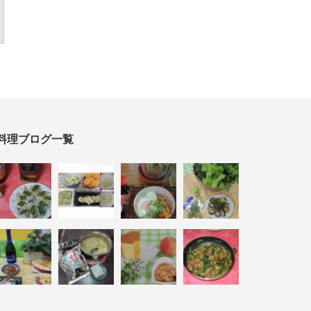
料理ブログ一覧