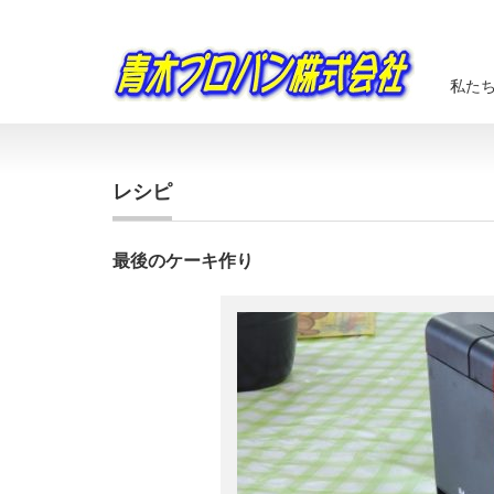
私た
レシピ
最後のケーキ作り