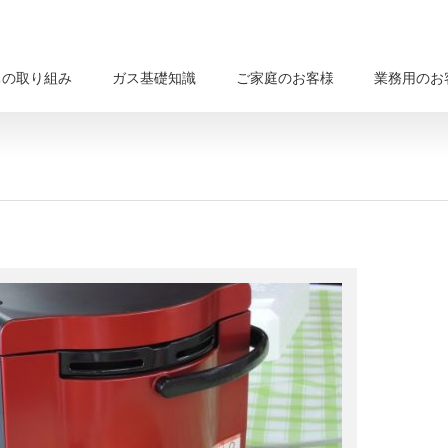
ちの取り組み
ガス基礎知識
ご家庭のお客様
業務用のお