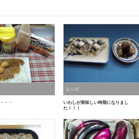
レシピ
・・・
いわしが美味しい時期になりまし
た！！！