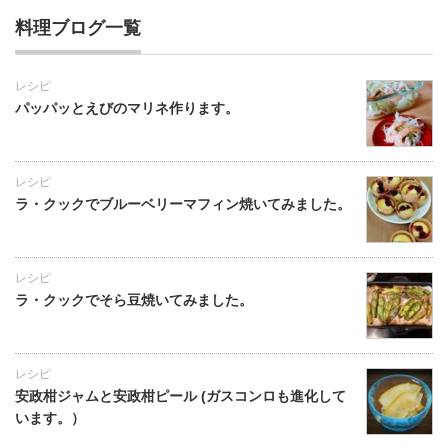
料理ブログ一覧
レシピ
パッパッとえびのマリネ作ります。
レシピ
ラ・クックでブルーベリーマフィン焼いてみました。
レシピ
ラ・クックでそら豆焼いてみました。
レシピ
安政柑ジャムと安政柑ピール (ガスコンロも進化して
います。）