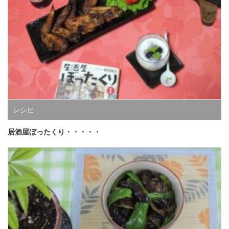
レシピ
居酒屋ぼったくり・・・・・