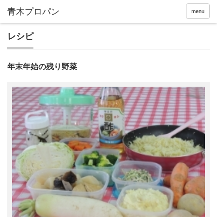
menu
レシピ
年末年始の残り野菜