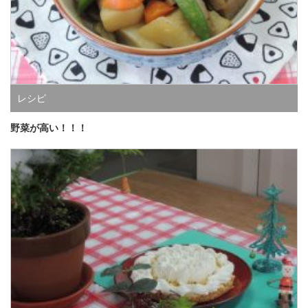
レシピ
野菜が高い！！！