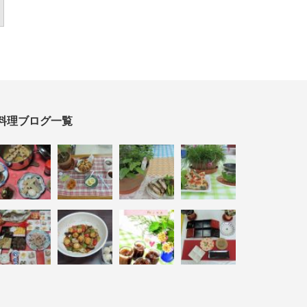
料理ブログ一覧